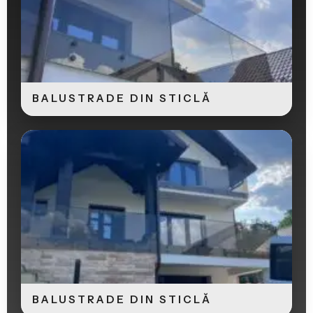
BALUSTRADE DIN STICLĂ
BALUSTRADE DIN STICLĂ