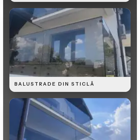
BALUSTRADE DIN STICLĂ