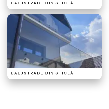
BALUSTRADE DIN STICLĂ
BALUSTRADE DIN STICLĂ