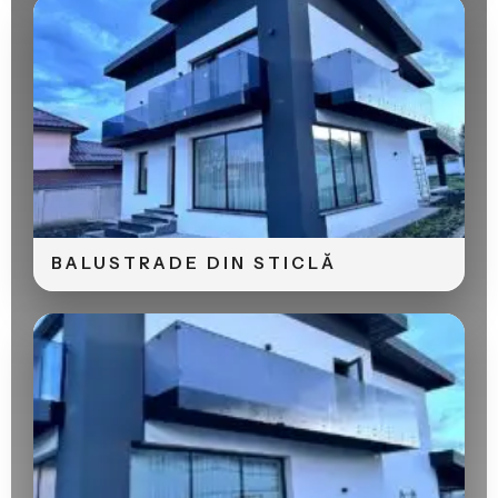
BALUSTRADE DIN STICLĂ