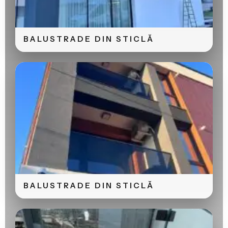
BALUSTRADE DIN STICLĂ
BALUSTRADE DIN STICLĂ