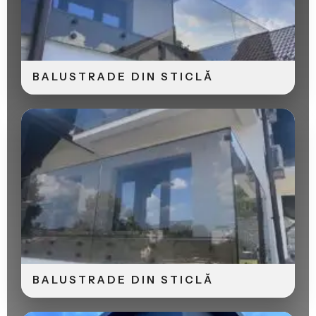
BALUSTRADE DIN STICLĂ
BALUSTRADE DIN STICLĂ