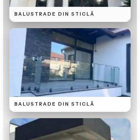
BALUSTRADE DIN STICLĂ
BALUSTRADE DIN STICLĂ