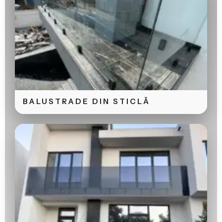
BALUSTRADE DIN STICLĂ