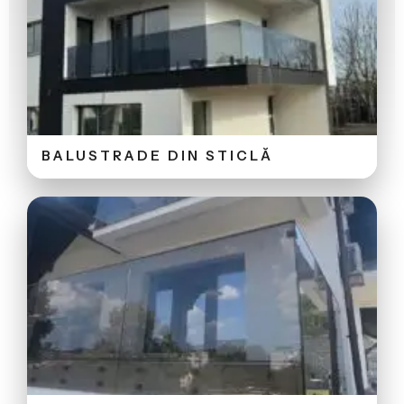
BALUSTRADE DIN STICLĂ