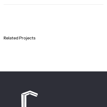
Related Projects