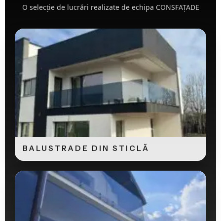
O selecție de lucrări realizate de echipa CONSFAȚADE
BALUSTRADE DIN STICLĂ